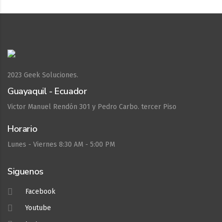
2023
Geek Soluciones.
Guayaquil - Ecuador
Victor Manuel Rendón 301 y Pedro Carbo. tercer Piso
Horario
Lunes - Viernes 8:30 AM - 5:00 PM
Siguenos
Facebook
Youtube