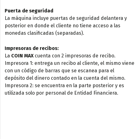
Puerta de seguridad
La máquina incluye puertas de seguridad delantera y
posterior en donde el cliente no tiene acceso a las
monedas clasificadas (separadas).
Impresoras de recibos:
La
COIN MAX
cuenta con 2 impresoras de recibo.
Impresora 1: entrega un recibo al cliente, el mismo viene
con un código de barras que se escanea para el
depósito del dinero contado en la cuenta del mismo.
Impresora 2: se encuentra en la parte posterior y es
utilizada solo por personal de Entidad Financiera.