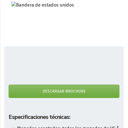
DESCARGAR BROCHURE
Especificaciones técnicas: