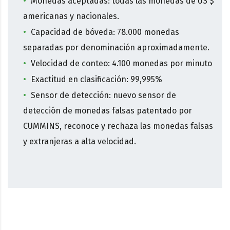
Monedas aceptadas: todas las monedas de US $
americanas y nacionales.
Capacidad de bóveda: 78.000 monedas
separadas por denominación aproximadamente.
Velocidad de conteo: 4.100 monedas por minuto
Exactitud en clasificación: 99,995%
Sensor de detección: nuevo sensor de
detección de monedas falsas patentado por
CUMMINS, reconoce y rechaza las monedas falsas
y extranjeras a alta velocidad.