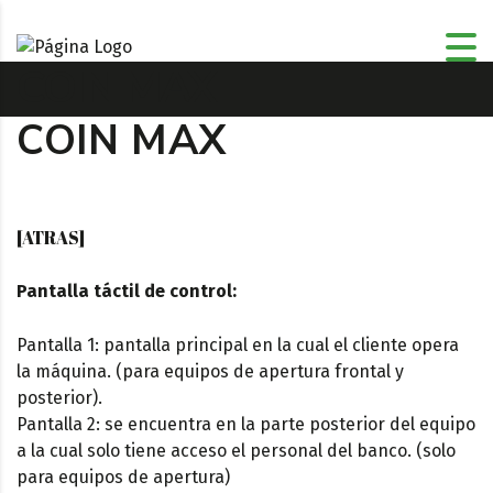
COIN MAX
COIN MAX
[ATRAS]
Pantalla táctil de control:
Pantalla 1: pantalla principal en la cual el cliente opera
la máquina. (para equipos de apertura frontal y
posterior).
Pantalla 2: se encuentra en la parte posterior del equipo
a la cual solo tiene acceso el personal del banco. (solo
para equipos de apertura)