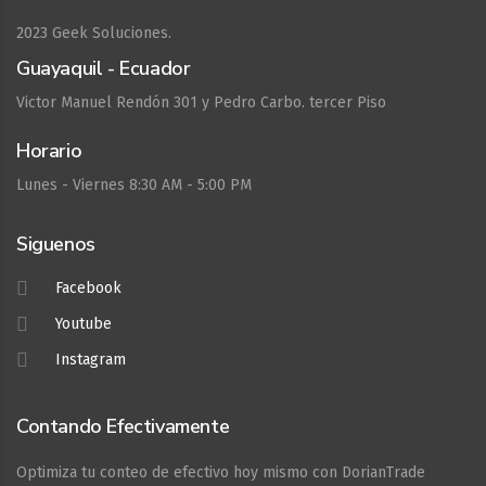
2023
Geek Soluciones.
Guayaquil - Ecuador
Victor Manuel Rendón 301 y Pedro Carbo. tercer Piso
Horario
Lunes - Viernes 8:30 AM - 5:00 PM
Siguenos
Facebook
Youtube
Instagram
Contando Efectivamente
Optimiza tu conteo de efectivo hoy mismo con DorianTrade