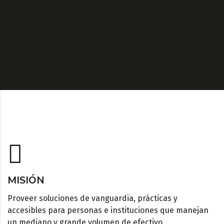
MISIÓN
Proveer soluciones de vanguardia, prácticas y
accesibles para personas e instituciones que manejan
un mediano y grande volumen de efectivo,