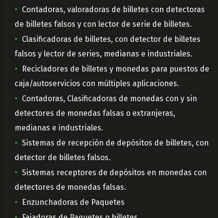
Contadoras, valoradoras de billetes con detectoras
de billetes falsos y con lector de serie de billetes.
Clasificadoras de billetes, con detector de billetes
falsos y lector de series, medianas e industriales.
Recicladores de billetes y monedas para puestos de
caja/autoservicios con múltiples aplicaciones.
Contadoras, Clasificadoras de monedas con y sin
detectores de monedas falsas o extranjeras,
medianas e industriales.
Sistemas de recepción de depósitos de billetes, con
detector de billetes falsos.
Sistemas receptores de depósitos en monedas con
detectores de monedas falsas.
Enzunchadoras de Paquetes
Fajadoras de Paquetes o billetes.