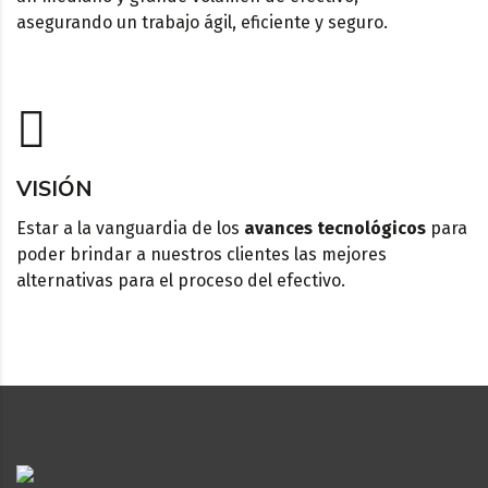
asegurando un trabajo ágil, eficiente y seguro.
VISIÓN
Estar a la vanguardia de los
avances tecnológicos
para
poder brindar a nuestros clientes las mejores
alternativas para el proceso del efectivo.