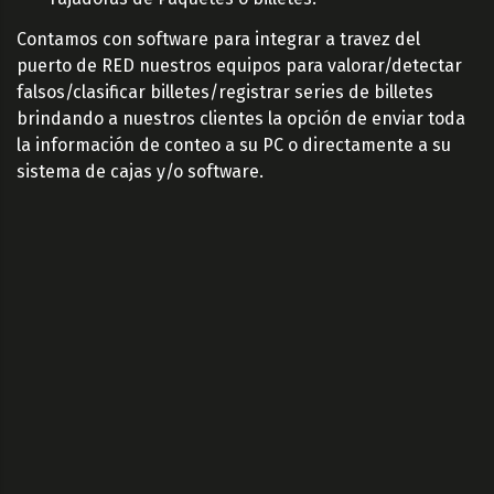
Contamos con software para integrar a travez del
puerto de RED nuestros equipos para valorar/detectar
falsos/clasificar billetes/registrar series de billetes
brindando a nuestros clientes la opción de enviar toda
la información de conteo a su PC o directamente a su
sistema de cajas y/o software.