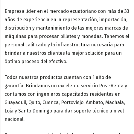
Empresa líder en el mercado ecuatoriano con más de 33
años de experiencia en la representación, importación,
distribución y mantenimiento de las mejores marcas de
máquinas para procesar billetes y monedas. Tenemos el
personal calificado y la infraestructura necesaria para
brindar a nuestros clientes la mejor solución para un
óptimo proceso del efectivo.
Todos nuestros productos cuentan con 1 año de
garantía. Brindamos un excelente servicio Post-Venta y
contamos con ingenieros capacitados residentes en
Guayaquil, Quito, Cuenca, Portoviejo, Ambato, Machala,
Loja y Santo Domingo para dar soporte técnico a nivel
nacional.