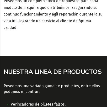
Poseemos un completo stock de repuestos para cada
modelo de máquina que distribuimos, asegurando su
continuo funcionamiento y ágil reparación durante la su
vida útil, logrando un servicio al cliente de óptima
calidad.
NUESTRA LINEA DE PRODUCTOS
Poseemos una variada gama de productos, entre ellos
podemos encontrar:
Verificadoras de billetes falsos.