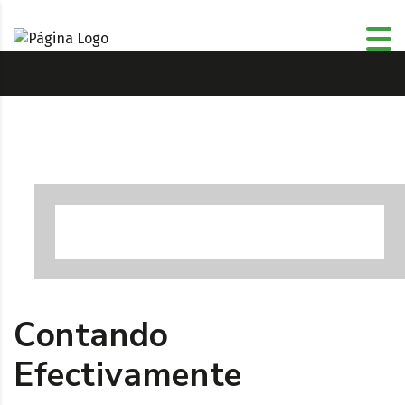
SOBRE NOSOTROS
Contando
Efectivamente