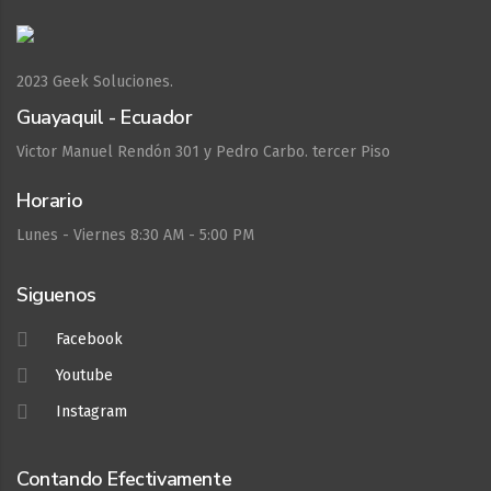
2023
Geek Soluciones.
Guayaquil - Ecuador
Victor Manuel Rendón 301 y Pedro Carbo. tercer Piso
Horario
Lunes - Viernes 8:30 AM - 5:00 PM
Siguenos
Facebook
Youtube
Instagram
Contando Efectivamente