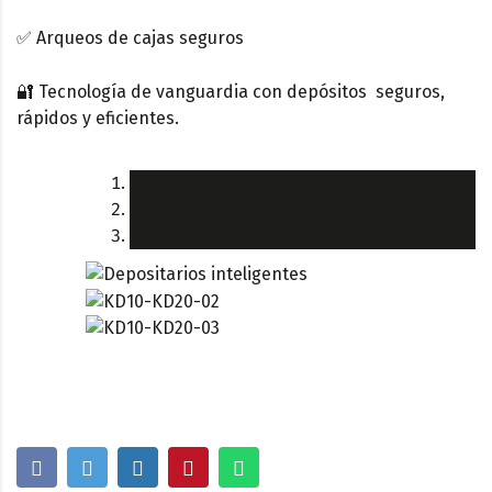
✅ Arqueos de cajas seguros
🔐 Tecnología de vanguardia con depósitos seguros,
rápidos y eficientes.