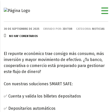
30 DE SEPTIEMBRE DE 2025
ENVIADO POR:
3DIT0R
CATEGORIA:
NOTICIAS
NO HAY COMENTARIOS
El repunte económico trae consigo más consumo, más
inversión y mayor movimiento de efectivo. ¿Tu banco,
cooperativa o comercio está preparado para gestionar
este flujo de dinero?
Con nuestras soluciones SMART SAFE:
✅ Cuenta y valida los billetes depositados
✅ Depositarios automáticos