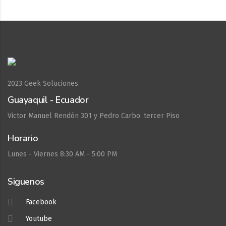
2023
Geek Soluciones.
Guayaquil - Ecuador
Victor Manuel Rendón 301 y Pedro Carbo. tercer Piso
Horario
Lunes - Viernes 8:30 AM - 5:00 PM
Siguenos
Facebook
Youtube