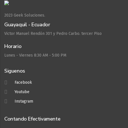
2023
Geek Soluciones.
Guayaquil - Ecuador
Victor Manuel Rendón 301 y Pedro Carbo. tercer Piso
Horario
Lunes - Viernes 8:30 AM - 5:00 PM
Siguenos
Facebook
Youtube
Instagram
Contando Efectivamente