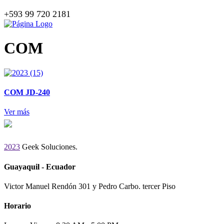
+593 99 720 2181
COM
COM JD-240
Ver más
2023
Geek Soluciones.
Guayaquil - Ecuador
Victor Manuel Rendón 301 y Pedro Carbo. tercer Piso
Horario