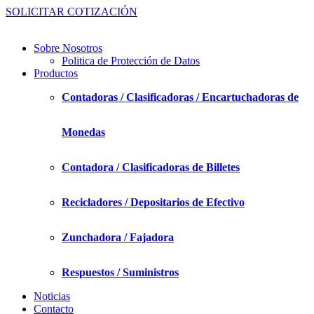
SOLICITAR COTIZACIÓN
Sobre Nosotros
Politica de Protección de Datos
Productos
Contadoras / Clasificadoras / Encartuchadoras de
Monedas
Contadora / Clasificadoras de Billetes
Recicladores / Depositarios de Efectivo
Zunchadora / Fajadora
Respuestos / Suministros
Noticias
Contacto