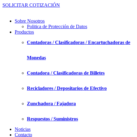
SOLICITAR COTIZACIÓN
Sobre Nosotros
Politica de Protección de Datos
Productos
Contadoras / Clasificadoras / Encartuchadoras de
Monedas
Contadora / Clasificadoras de Billetes
Recicladores / Depositarios de Efectivo
Zunchadora / Fajadora
Respuestos / Suministros
Noticias
Contacto