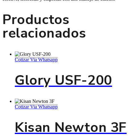
Productos
relacionados
Cotizar Via Whatsapp
Glory USF-200
Cotizar Via Whatsapp
Kisan Newton 3F