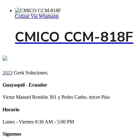
Cotizar Via Whatsapp
CMICO CCM-818F
2023
Geek Soluciones.
Guayaquil - Ecuador
Victor Manuel Rendón 301 y Pedro Carbo. tercer Piso
Horario
Lunes - Viernes 8:30 AM - 5:00 PM
Siguenos