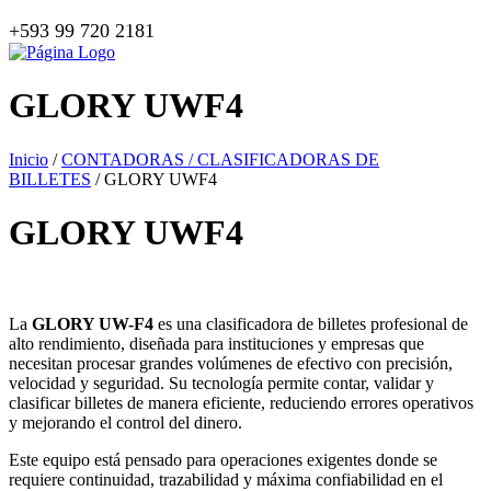
+593 99 720 2181
GLORY UWF4
Inicio
/
CONTADORAS / CLASIFICADORAS DE
BILLETES
/ GLORY UWF4
GLORY UWF4
La
GLORY UW-F4
es una clasificadora de billetes profesional de
alto rendimiento, diseñada para instituciones y empresas que
necesitan procesar grandes volúmenes de efectivo con precisión,
velocidad y seguridad. Su tecnología permite contar, validar y
clasificar billetes de manera eficiente, reduciendo errores operativos
y mejorando el control del dinero.
Este equipo está pensado para operaciones exigentes donde se
requiere continuidad, trazabilidad y máxima confiabilidad en el