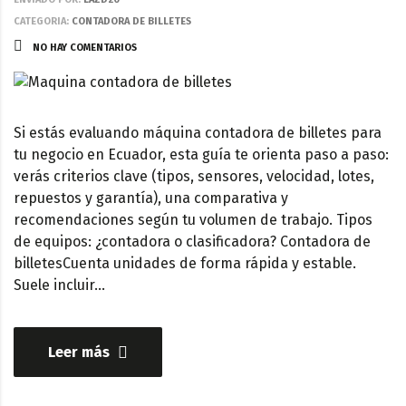
CATEGORIA:
CONTADORA DE BILLETES
NO HAY COMENTARIOS
Si estás evaluando máquina contadora de billetes para
tu negocio en Ecuador, esta guía te orienta paso a paso:
verás criterios clave (tipos, sensores, velocidad, lotes,
repuestos y garantía), una comparativa y
recomendaciones según tu volumen de trabajo. Tipos
de equipos: ¿contadora o clasificadora? Contadora de
billetesCuenta unidades de forma rápida y estable.
Suele incluir…
Leer más