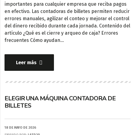
importantes para cualquier empresa que reciba pagos
en efectivo. Las contadoras de billetes permiten reducir
errores manuales, agilizar el conteo y mejorar el control
del dinero recibido durante cada jornada. Contenido del
artículo ¿Qué es el cierre y arqueo de caja? Errores
frecuentes Cómo ayudan…
Leer más
ELEGIR UNA MÁQUINA CONTADORA DE
BILLETES
18 DE MAYO DE 2026
ENVIADO POR:
LAZD20