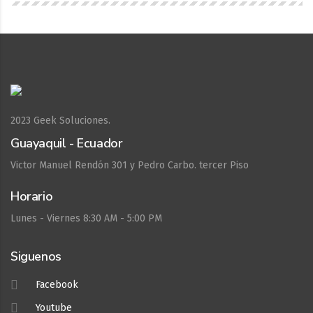
2023
Geek Soluciones.
Guayaquil - Ecuador
Victor Manuel Rendón 301 y Pedro Carbo. tercer Piso
Horario
Lunes - Viernes 8:30 AM - 5:00 PM
Siguenos
Facebook
Youtube