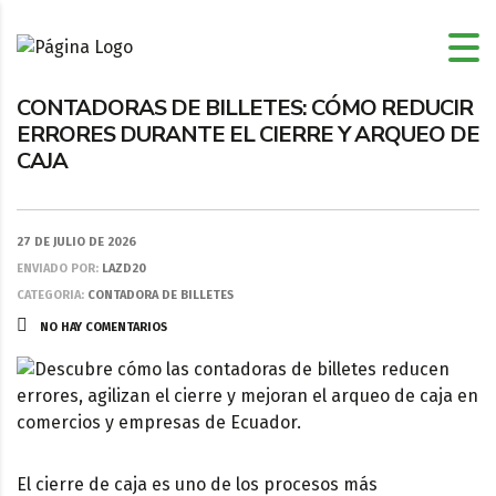
CONTADORAS DE BILLETES: CÓMO REDUCIR
ERRORES DURANTE EL CIERRE Y ARQUEO DE
CAJA
27 DE JULIO DE 2026
ENVIADO POR:
LAZD20
CATEGORIA:
CONTADORA DE BILLETES
NO HAY COMENTARIOS
El cierre de caja es uno de los procesos más